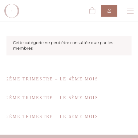
Cette catégorie ne peut être consultée que par les
membres.
2ÈME TRIMESTRE – LE 4ÈME MOIS
2ÈME TRIMESTRE – LE 5ÈME MOIS
2ÈME TRIMESTRE – LE 6ÈME MOIS