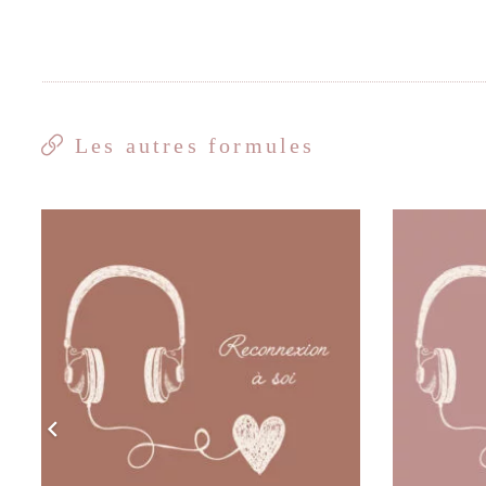
Les autres formules