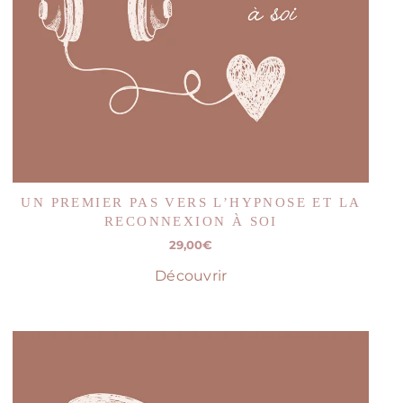
UN PREMIER PAS VERS L’HYPNOSE ET LA
RECONNEXION À SOI
29,00
€
Découvrir