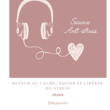
RETOUR AU CALME, SAVOIR SE LIBÉRER
DU STRESS
29,00
€
Découvrir