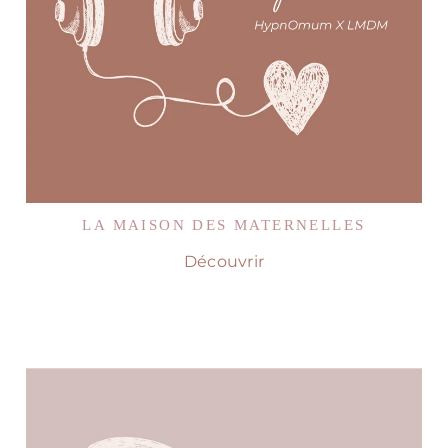
LA MAISON DES MATERNELLES
Découvrir