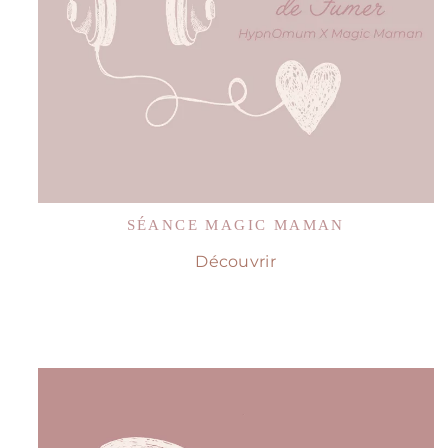
SÉANCE MAGIC MAMAN
Découvrir