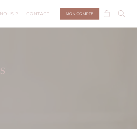
NOUS ?
CONTACT
MON COMPTE
S