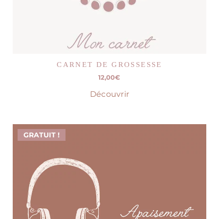
CARNET DE GROSSESSE
12,00
€
Découvrir
GRATUIT !