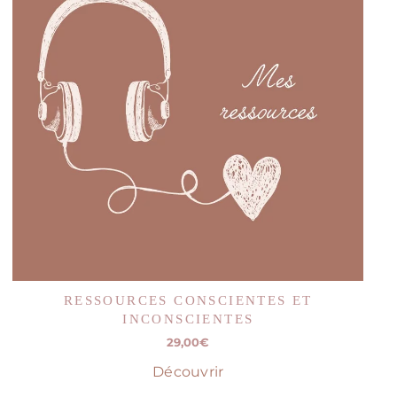
RESSOURCES CONSCIENTES ET
INCONSCIENTES
29,00
€
Découvrir