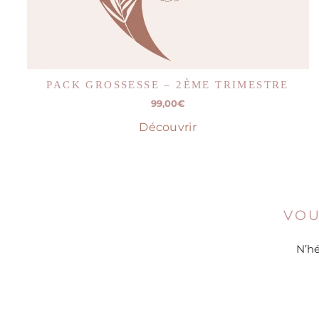
PACK GROSSESSE – 2ÈME TRIMESTRE
99,00
€
Découvrir
VOU
N’hé