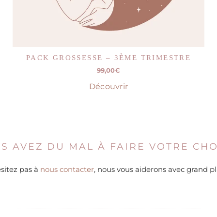
PACK GROSSESSE – 3ÈME TRIMESTRE
99,00
€
Découvrir
S AVEZ DU MAL À FAIRE VOTRE CHO
sitez pas à
nous contacter
, nous vous aiderons avec grand pla