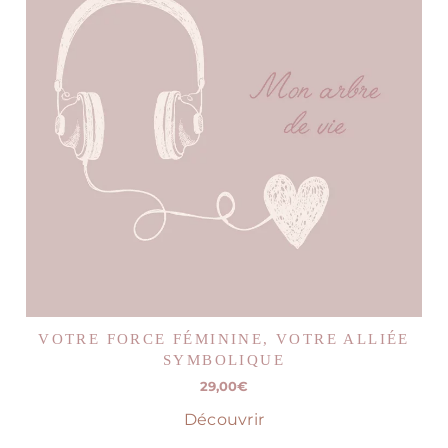
VOTRE FORCE FÉMININE, VOTRE ALLIÉE
SYMBOLIQUE
29,00
€
Découvrir